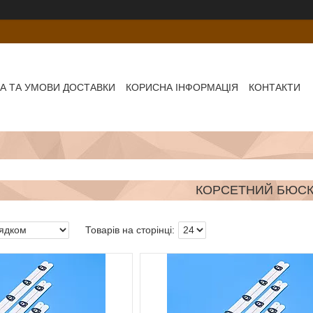
А ТА УМОВИ ДОСТАВКИ
КОРИСНА ІНФОРМАЦІЯ
КОНТАКТИ
КОРСЕТНИЙ БЮС