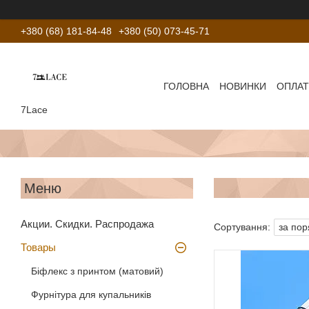
+380 (68) 181-84-48
+380 (50) 073-45-71
ГОЛОВНА
НОВИНКИ
ОПЛАТ
7Lace
Акции. Скидки. Распродажа
Товары
Біфлекс з принтом (матовий)
Фурнітура для купальників