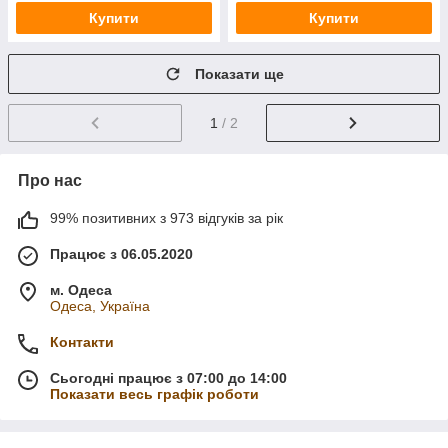
Купити
Купити
Показати ще
1
/ 2
Про нас
99% позитивних з 973 відгуків за рік
Працює з 06.05.2020
м. Одеса
Одеса, Україна
Контакти
Сьогодні працює з 07:00 до 14:00
Показати весь графік роботи