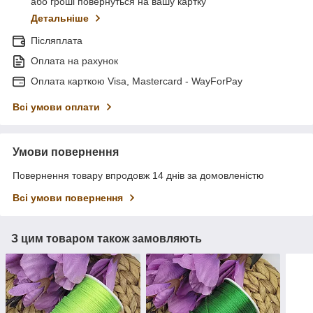
або гроші повернуться на вашу картку
Детальніше
Післяплата
Оплата на рахунок
Оплата карткою Visa, Mastercard - WayForPay
Всі умови оплати
Умови повернення
Повернення товару впродовж 14 днів за домовленістю
Всі умови повернення
З цим товаром також замовляють