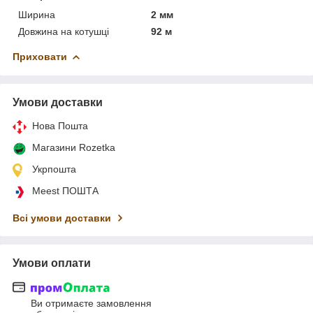
Ширина
2 мм
Довжина на котушці
92 м
Приховати
Умови доставки
Нова Пошта
Магазини Rozetka
Укрпошта
Meest ПОШТА
Всі умови доставки
Умови оплати
Ви отримаєте замовлення