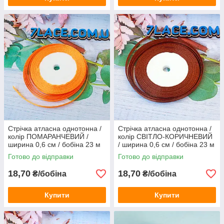
Стрічка атласна однотонна /
Стрічка атласна однотонна /
колір ПОМАРАНЧЕВИЙ /
колір СВІТЛО-КОРИЧНЕВИЙ
ширина 0,6 см / бобіна 23 м
/ ширина 0,6 см / бобіна 23 м
Готово до відправки
Готово до відправки
18,70
18,70
₴/бобіна
₴/бобіна
Купити
Купити