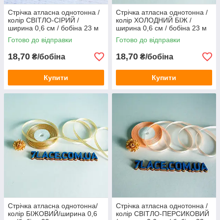
Стрічка атласна однотонна /
Стрічка атласна однотонна /
колір СВІТЛО-СІРИЙ /
колір ХОЛОДНИЙ БІЖ /
ширина 0,6 см / бобіна 23 м
ширина 0,6 см / бобіна 23 м
Готово до відправки
Готово до відправки
18,70
18,70
₴/бобіна
₴/бобіна
Купити
Купити
Стрічка атласна однотонна/
Стрічка атласна однотонна /
колір БІЖОВИЙ/ширина 0,6
колір СВІТЛО-ПЕРСИКОВИЙ