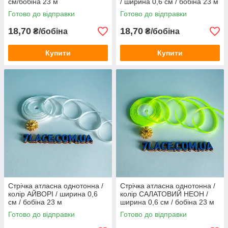
см/бобіна 23 м
/ ширина 0,6 см / бобіна 23 м
Готово до відправки
Готово до відправки
18,70
18,70
₴/бобіна
₴/бобіна
Купити
Купити
Стрічка атласна однотонна /
Стрічка атласна однотонна /
колір АЙВОРІ / ширина 0,6
колір САЛАТОВИЙ НЕОН /
см / бобіна 23 м
ширина 0,6 см / бобіна 23 м
Готово до відправки
Готово до відправки