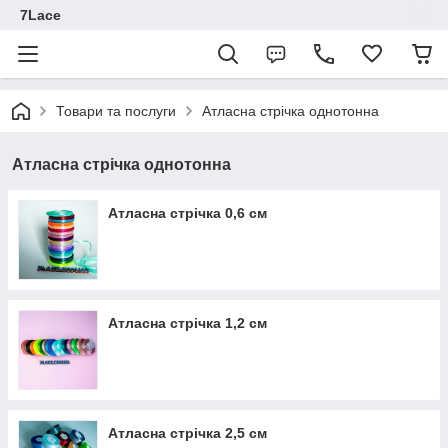
7Lace
Товари та послуги
Атласна стрічка однотонна
Атласна стрічка однотонна
Атласна стрічка 0,6 см
Атласна стрічка 1,2 см
Атласна стрічка 2,5 см