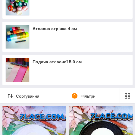
Атласна стрічка 4 см
Подача атласної 5,0 см
Сортування
0
Фільтри