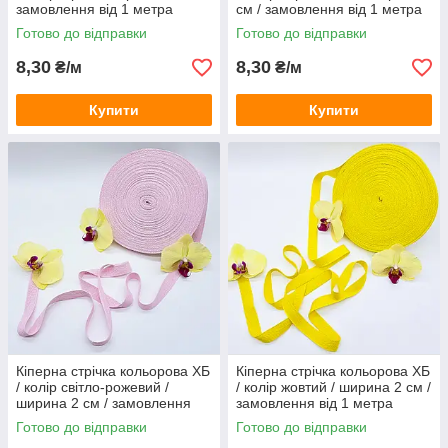
замовлення від 1 метра
см / замовлення від 1 метра
Готово до відправки
Готово до відправки
8,30
8,30
₴/м
₴/м
Купити
Купити
Кіперна стрічка кольорова ХБ
Кіперна стрічка кольорова ХБ
/ колір світло-рожевий /
/ колір жовтий / ширина 2 см /
ширина 2 см / замовлення
замовлення від 1 метра
від 1 метра
Готово до відправки
Готово до відправки