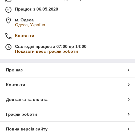
Працює з 06.05.2020
м. Одеса
Одеса, Україна
Контакти
Сьогодні працює з 07:00 до 14:00
Показати весь графік роботи
Про нас
Контакти
Доставка та оплата
Графік роботи
Повна версія сайту