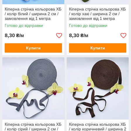
Кіперна стрічка кольорова ХБ
Кіперна стрічка кольорова ХБ
/ колір білий / ширина 2 см /
/ колір хакі / ширина 2 см /
замовлення від 1 метра
замовлення від 1 метра
Готово до відправки
Готово до відправки
8,30
8,30
₴/м
₴/м
Купити
Купити
Кіперна стрічка кольорова ХБ
Кіперна стрічка кольорова ХБ
/ колір сірий / ширина 2 см /
/ колір коричневий / ширина 2