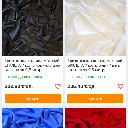
Трикотажна тканина матовий
Трикотажна тканина матовий
БІФЛЕКС / колір чорний / ціна
БІФЛЕКС / колір білий / ціна
вказана за 0,5 метра
вказана за 0,5 метра
Готово до відправки
Готово до відправки
202,80
205,40
₴/од.
₴/од.
Купити
Купити