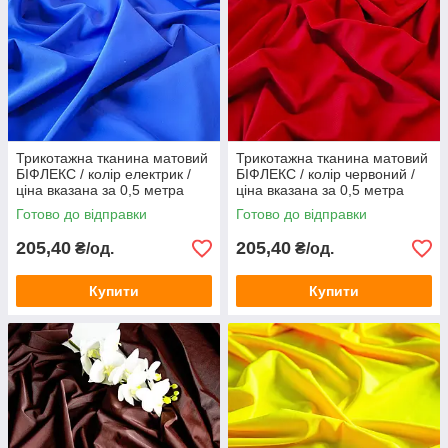
Трикотажна тканина матовий
Трикотажна тканина матовий
БІФЛЕКС / колір електрик /
БІФЛЕКС / колір червоний /
ціна вказана за 0,5 метра
ціна вказана за 0,5 метра
Готово до відправки
Готово до відправки
205,40
205,40
₴/од.
₴/од.
Купити
Купити