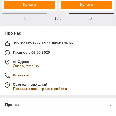
Купити
Купити
1
/ 3
Про нас
99% позитивних з 973 відгуків за рік
Працює з 06.05.2020
м. Одеса
Одеса, Україна
Контакти
Сьогодні вихідний
Показати весь графік роботи
Про нас