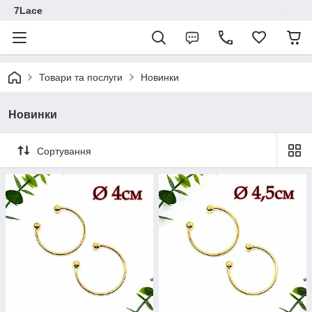
7Lace
Товари та послуги
Новинки
Новинки
Сортування