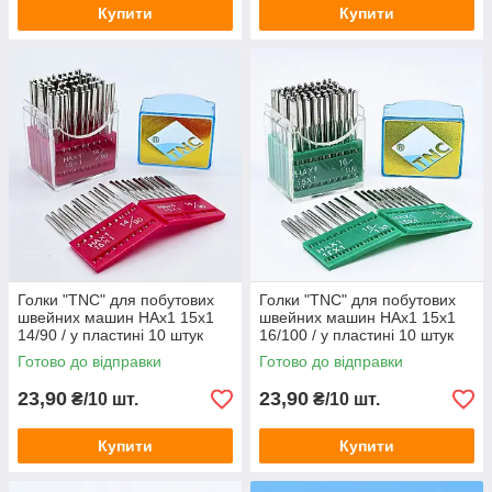
Купити
Купити
Голки "TNC" для побутових
Голки "TNC" для побутових
швейних машин HAx1 15x1
швейних машин HAx1 15x1
14/90 / у пластині 10 штук
16/100 / у пластині 10 штук
Готово до відправки
Готово до відправки
23,90
23,90
₴/10 шт.
₴/10 шт.
Купити
Купити