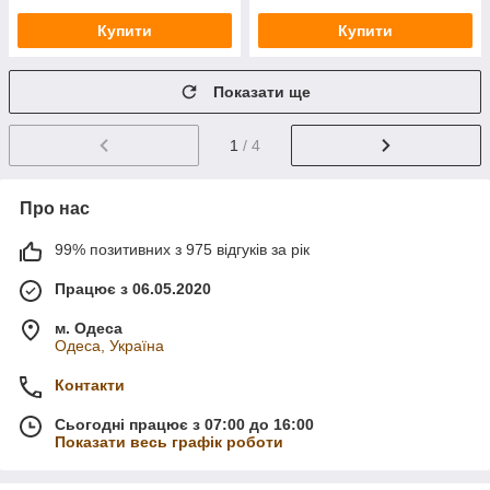
Купити
Купити
Показати ще
1
/ 4
Про нас
99% позитивних з 975 відгуків за рік
Працює з 06.05.2020
м. Одеса
Одеса, Україна
Контакти
Сьогодні працює з 07:00 до 16:00
Показати весь графік роботи