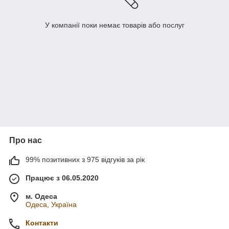
У компанії поки немає товарів або послуг
Про нас
99% позитивних з 975 відгуків за рік
Працює з 06.05.2020
м. Одеса
Одеса, Україна
Контакти