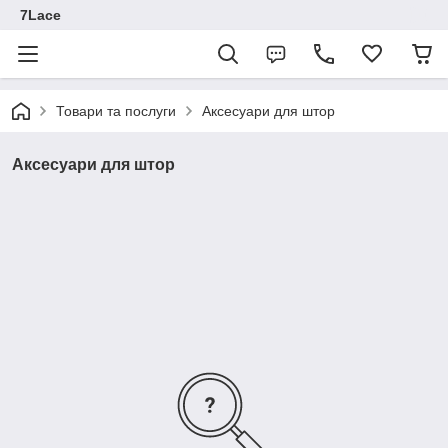
7Lace
Товари та послуги
Аксесуари для штор
Аксесуари для штор