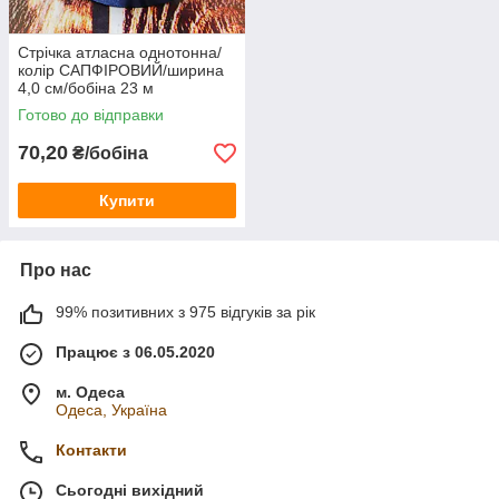
Стрічка атласна однотонна/
колір САПФІРОВИЙ/ширина
4,0 см/бобіна 23 м
Готово до відправки
70,20
₴/бобіна
Купити
Про нас
99% позитивних з 975 відгуків за рік
Працює з 06.05.2020
м. Одеса
Одеса, Україна
Контакти
Сьогодні вихідний