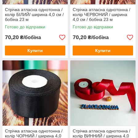
Стрічка атласна однотонна /
Стрічка атласна однотонна /
колір БІЛИЙ/ ширина 4,0 см /
колір ЧЕРВОНИЙ / ширина
бобіна 23 м
4,0 см / бобіна 23 м
Готово до відправки
Готово до відправки
70,20
70,20
₴/бобіна
₴/бобіна
Купити
Купити
Стрічка атласна однотонна /
Стрічка атласна однотонна /
колір ЧОРНИЙ / ширина 4,0
колір ВИННИЙ / ширина 4,0