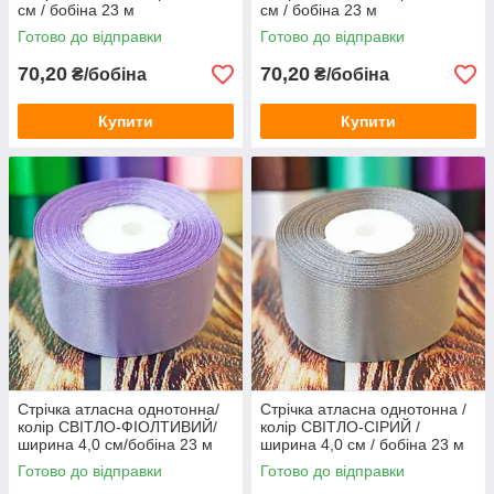
см / бобіна 23 м
см / бобіна 23 м
Готово до відправки
Готово до відправки
70,20
70,20
₴/бобіна
₴/бобіна
Купити
Купити
Стрічка атласна однотонна/
Стрічка атласна однотонна /
колір СВІТЛО-ФІОЛТИВИЙ/
колір СВІТЛО-СІРИЙ /
ширина 4,0 см/бобіна 23 м
ширина 4,0 см / бобіна 23 м
Готово до відправки
Готово до відправки