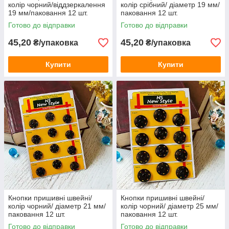
колір чорний/віддзеркалення
колір срібний/ діаметр 19 мм/
19 мм/паковання 12 шт.
паковання 12 шт.
Готово до відправки
Готово до відправки
45,20
45,20
₴/упаковка
₴/упаковка
Купити
Купити
Кнопки пришивні швейні/
Кнопки пришивні швейні/
колір чорний/ діаметр 21 мм/
колір чорний/ діаметр 25 мм/
паковання 12 шт.
паковання 12 шт.
Готово до відправки
Готово до відправки