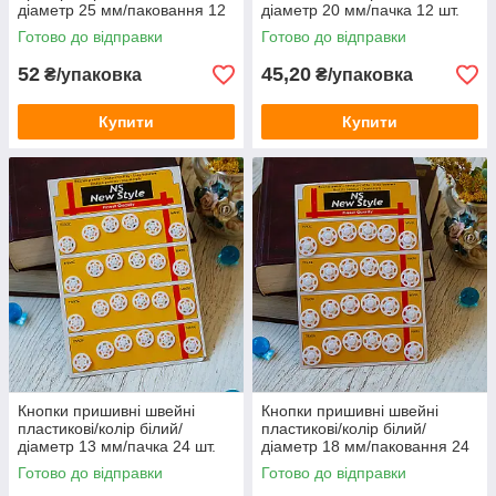
діаметр 25 мм/паковання 12
діаметр 20 мм/пачка 12 шт.
шт.
Готово до відправки
Готово до відправки
52
45,20
₴/упаковка
₴/упаковка
Купити
Купити
Кнопки пришивні швейні
Кнопки пришивні швейні
пластикові/колір білий/
пластикові/колір білий/
діаметр 13 мм/пачка 24 шт.
діаметр 18 мм/паковання 24
шт.
Готово до відправки
Готово до відправки