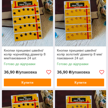
Кнопки пришивні швейні/
Кнопки пришивні швейні/
колір чорний/від діаметр 8
колір золотий/ діаметр 8 мм/
мм/паковання 24 шт.
паковання 24 шт.
Готово до відправки
Готово до відправки
36,90
36,90
₴/упаковка
₴/упаковка
Купити
Купити