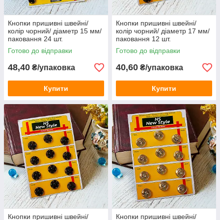
Кнопки пришивні швейні/
Кнопки пришивні швейні/
колір чорний/ діаметр 15 мм/
колір чорний/ діаметр 17 мм/
паковання 24 шт.
паковання 12 шт.
Готово до відправки
Готово до відправки
48,40
40,60
₴/упаковка
₴/упаковка
Купити
Купити
Кнопки пришивні швейні/
Кнопки пришивні швейні/