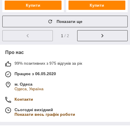
Купити
Купити
Показати ще
1
/ 2
Про нас
99% позитивних з 975 відгуків за рік
Працює з 06.05.2020
м. Одеса
Одеса, Україна
Контакти
Сьогодні вихідний
Показати весь графік роботи