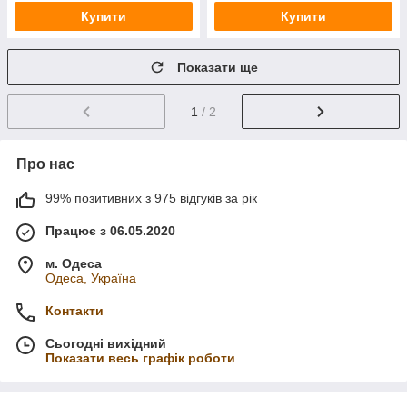
Купити
Купити
Показати ще
1
/ 2
Про нас
99% позитивних з 975 відгуків за рік
Працює з 06.05.2020
м. Одеса
Одеса, Україна
Контакти
Сьогодні вихідний
Показати весь графік роботи