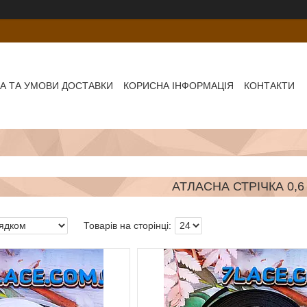
А ТА УМОВИ ДОСТАВКИ
КОРИСНА ІНФОРМАЦІЯ
КОНТАКТИ
АТЛАСНА СТРІЧКА 0,6