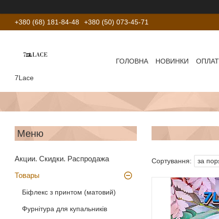
+380 (68) 181-84-48
+380 (50) 073-45-71
ГОЛОВНА
НОВИНКИ
ОПЛАТ
7Lace
Акции. Скидки. Распродажа
Товары
Біфлекс з принтом (матовий)
Фурнітура для купальників