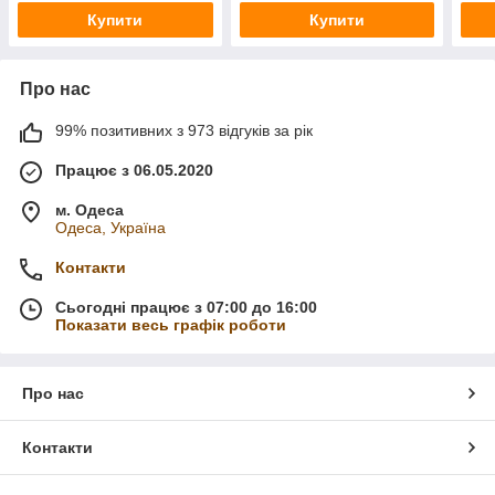
Купити
Купити
Про нас
99% позитивних з 973 відгуків за рік
Працює з 06.05.2020
м. Одеса
Одеса, Україна
Контакти
Сьогодні працює з 07:00 до 16:00
Показати весь графік роботи
Про нас
Контакти