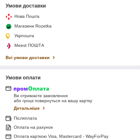
Умови доставки
Нова Пошта
Магазини Rozetka
Укрпошта
Meest ПОШТА
Всі умови доставки
Умови оплати
Ви отримаєте замовлення
або гроші повернуться на вашу картку
Детальніше
Післяплата
Оплата на рахунок
Оплата карткою Visa, Mastercard - WayForPay