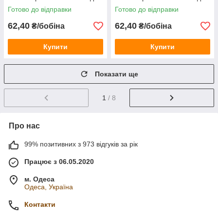
бобіни
бобіни
Готово до відправки
Готово до відправки
62,40
62,40
₴/бобіна
₴/бобіна
Купити
Купити
Показати ще
1
/ 8
Про нас
99% позитивних з 973 відгуків за рік
Працює з 06.05.2020
м. Одеса
Одеса, Україна
Контакти