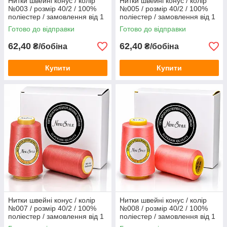
Нитки швейні конус / колір
Нитки швейні конус / колір
№003 / розмір 40/2 / 100%
№005 / розмір 40/2 / 100%
поліестер / замовлення від 1
поліестер / замовлення від 1
бобіни
бобіни
Готово до відправки
Готово до відправки
62,40
62,40
₴/бобіна
₴/бобіна
Купити
Купити
Нитки швейні конус / колір
Нитки швейні конус / колір
№007 / розмір 40/2 / 100%
№008 / розмір 40/2 / 100%
поліестер / замовлення від 1
поліестер / замовлення від 1
бобіни
бобіни