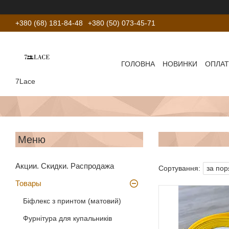
+380 (68) 181-84-48
+380 (50) 073-45-71
ГОЛОВНА
НОВИНКИ
ОПЛАТ
7Lace
Акции. Скидки. Распродажа
Товары
Біфлекс з принтом (матовий)
Фурнітура для купальників