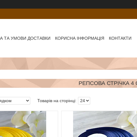
А ТА УМОВИ ДОСТАВКИ
КОРИСНА ІНФОРМАЦІЯ
КОНТАКТИ
РЕПСОВА СТРІЧКА 4