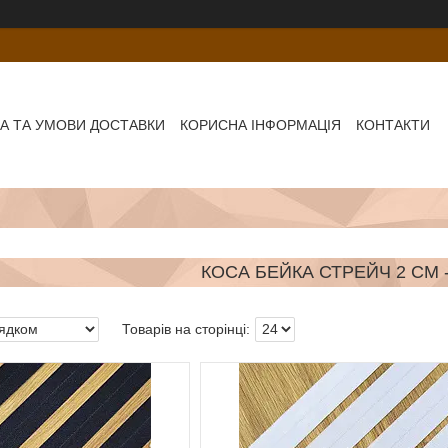
А ТА УМОВИ ДОСТАВКИ
КОРИСНА ІНФОРМАЦІЯ
КОНТАКТИ
КОСА БЕЙКА СТРЕЙЧ 2 СМ 