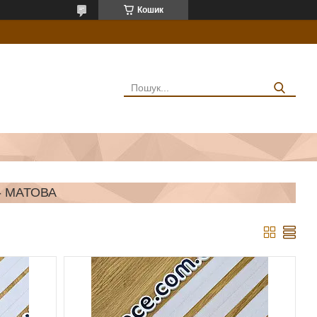
Кошик
- МАТОВА