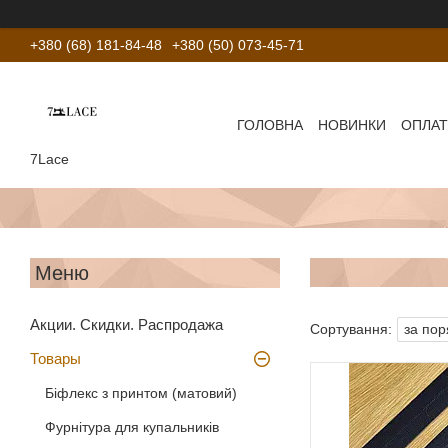
+380 (68) 181-84-48
+380 (50) 073-45-71
ГОЛОВНА
НОВИНКИ
ОПЛАТ
7Lace
Акции. Скидки. Распродажа
Товары
Біфлекс з принтом (матовий)
Фурнітура для купальників