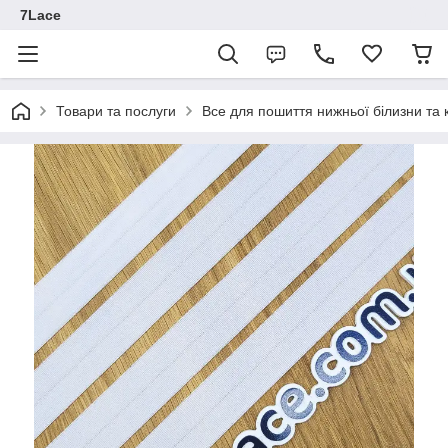
7Lace
Товари та послуги
Все для пошиття нижньої білизни та 