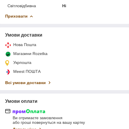
Світловідбивна
Ні
Приховати
Умови доставки
Нова Пошта
Магазини Rozetka
Укрпошта
Meest ПОШТА
Всі умови доставки
Умови оплати
Ви отримаєте замовлення
або гроші повернуться на вашу картку