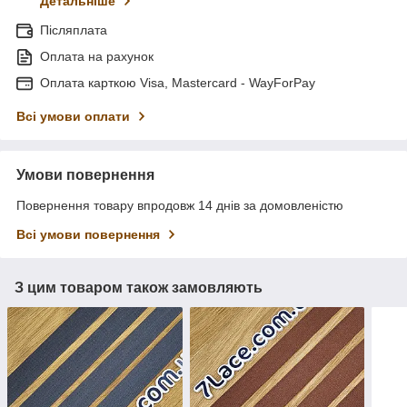
Детальніше
Післяплата
Оплата на рахунок
Оплата карткою Visa, Mastercard - WayForPay
Всі умови оплати
Умови повернення
Повернення товару впродовж 14 днів за домовленістю
Всі умови повернення
З цим товаром також замовляють