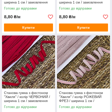
ширина 1 см / замовлення
ширина 1 см / замовлення
від 1 метра
від 1 метра
Готово до відправки
Готово до відправки
8,80
8,80
₴/м
₴/м
Купити
Купити
Станова гумка з фестоном
Станова гумка з фестоном
"Хвиля" / колір ЧЕРВОНИЙ /
"Хвиля" / колір РОЖЕВИЙ
ширина 1 см / замовлення
ФРЕЗ / ширина 1 см /
від 1 метра
замовлення від 1 метра
Готово до відправки
Готово до відправки