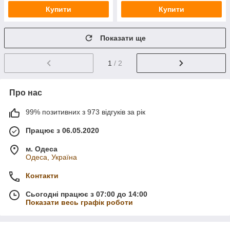
Купити
Купити
Показати ще
1
/ 2
Про нас
99% позитивних з 973 відгуків за рік
Працює з 06.05.2020
м. Одеса
Одеса, Україна
Контакти
Сьогодні працює з 07:00 до 14:00
Показати весь графік роботи