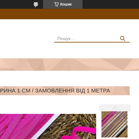
Кошик
ИРИНА 1 СМ / ЗАМОВЛЕННЯ ВІД 1 МЕТРА