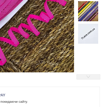
е покидаючи сайту.