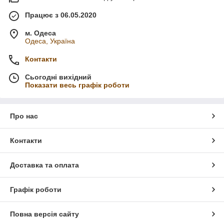
Працює з 06.05.2020
м. Одеса
Одеса, Україна
Контакти
Сьогодні вихідний
Показати весь графік роботи
Про нас
Контакти
Доставка та оплата
Графік роботи
Повна версія сайту