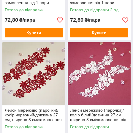
замовлення від 1 пари
замовлення від 1 пари
Готово до відправки
Готово до відправки 2 од.
72,80
72,80
₴/пара
₴/пара
Купити
Купити
Лейси мереживо (парочки)/
Лейси мереживо (парочки)/
колір червоний/довжина 27
колір білий/довжина 27 см,
см, ширина 8 см/замовлення
ширина 8 см/замовлення від
від 1 пари
1 пари
Готово до відправки
Готово до відправки