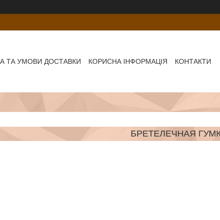
А ТА УМОВИ ДОСТАВКИ
КОРИСНА ІНФОРМАЦІЯ
КОНТАКТИ
БРЕТЕЛЕЧНАЯ ГУМ