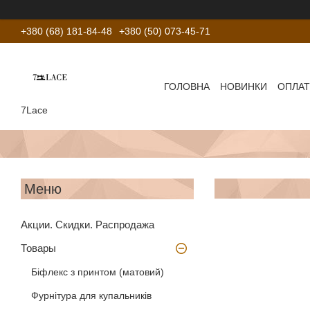
+380 (68) 181-84-48
+380 (50) 073-45-71
ГОЛОВНА
НОВИНКИ
ОПЛАТ
7Lace
Акции. Скидки. Распродажа
Товары
Біфлекс з принтом (матовий)
Фурнітура для купальників