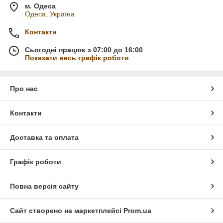
м. Одеса
Одеса, Україна
Контакти
Сьогодні працює з 07:00 до 16:00
Показати весь графік роботи
Про нас
Контакти
Доставка та оплата
Графік роботи
Повна версія сайту
Сайт створено на маркетплейсі
Prom.ua