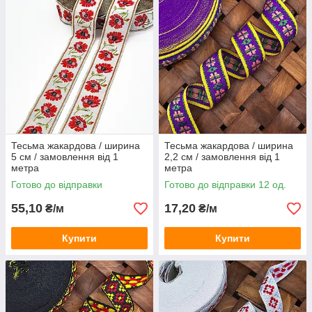
Тесьма жакардова / ширина
Тесьма жакардова / ширина
5 см / замовлення від 1
2,2 см / замовлення від 1
метра
метра
Готово до відправки
Готово до відправки 12 од.
55,10
17,20
₴/м
₴/м
Купити
Купити