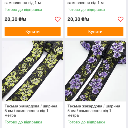
замовлення від 1 м
замовлення від 1 м
Готово до відправки
Готово до відправки
20,30
20,30
₴/м
₴/м
Купити
Купити
Тесьма жакардова / ширина
Тесьма жакардова / ширина
5 см / замовлення від 1
5 см / замовлення від 1
метра
метра
Готово до відправки
Готово до відправки