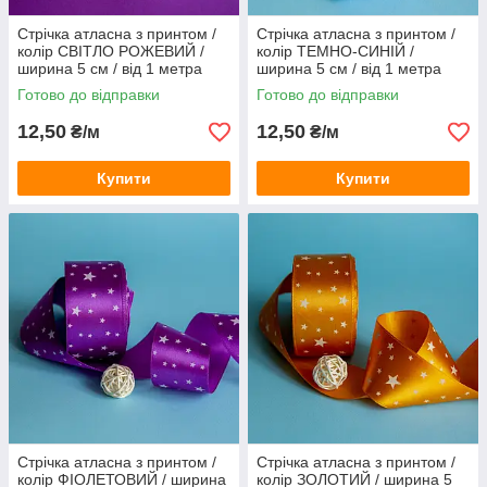
Стрічка атласна з принтом /
Стрічка атласна з принтом /
колір СВІТЛО РОЖЕВИЙ /
колір ТЕМНО-СИНІЙ /
ширина 5 см / від 1 метра
ширина 5 см / від 1 метра
Готово до відправки
Готово до відправки
12,50
12,50
₴/м
₴/м
Купити
Купити
Стрічка атласна з принтом /
Стрічка атласна з принтом /
колір ФІОЛЕТОВИЙ / ширина
колір ЗОЛОТИЙ / ширина 5