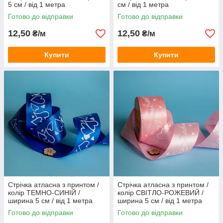
5 см / від 1 метра
см / від 1 метра
Готово до відправки
Готово до відправки
12,50
12,50
₴/м
₴/м
Купити
Купити
Стрічка атласна з принтом /
Стрічка атласна з принтом /
колір ТЕМНО-СИНІЙ /
колір СВІТЛО-РОЖЕВИЙ /
ширина 5 см / від 1 метра
ширина 5 см / від 1 метра
Готово до відправки
Готово до відправки