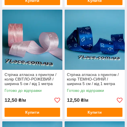
Купити
Купити
Стрічка атласна з принтом /
Стрічка атласна з принтом /
колір СВІТЛО-РОЖЕВИЙ /
колір ТЕМНО-СИНІЙ /
ширина 5 см / від 1 метра
ширина 5 см / від 1 метра
Готово до відправки
Готово до відправки
12,50
12,50
₴/м
₴/м
Купити
Купити