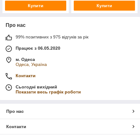
Купити
Купити
Про нас
99% позитивних з 975 відгуків за рік
Працює з 06.05.2020
м. Одеса
Одеса, Україна
Контакти
Сьогодні вихідний
Показати весь графік роботи
Про нас
Контакти