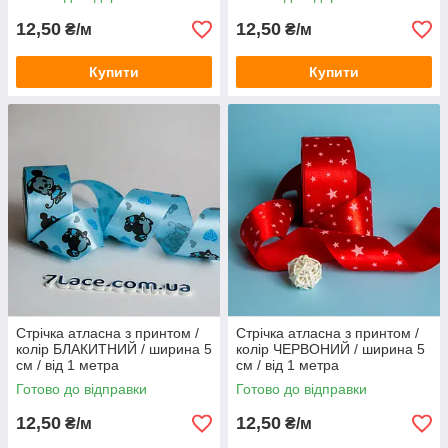
12,50
12,50
₴/м
₴/м
Купити
Купити
Стрічка атласна з принтом /
Стрічка атласна з принтом /
колір БЛАКИТНИЙ / ширина 5
колір ЧЕРВОНИЙ / ширина 5
см / від 1 метра
см / від 1 метра
Готово до відправки
Готово до відправки
12,50
12,50
₴/м
₴/м