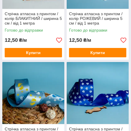
Стрічка атласна з принтом /
Стрічка атласна з принтом /
колір БЛАКИТНИЙ / ширина 5
колір РОЖЕВИЙ / ширина 5
см / від 1 метра
см / від 1 метра
Готово до відправки
Готово до відправки
12,50
12,50
₴/м
₴/м
Купити
Купити
Стрічка атласна з принтом /
Стрічка атласна з принтом /