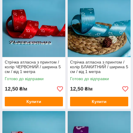
Стрічка атласна з принтом /
Стрічка атласна з принтом /
колір ЧЕРВОНИЙ / ширина 5
колір БЛАКИТНИЙ / ширина 5
см / від 1 метра
см / від 1 метра
Готово до відправки
Готово до відправки
12,50
12,50
₴/м
₴/м
Купити
Купити