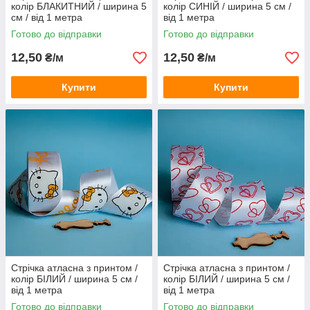
колір БЛАКИТНИЙ / ширина 5
колір СИНIЙ / ширина 5 см /
см / від 1 метра
від 1 метра
Готово до відправки
Готово до відправки
12,50
12,50
₴/м
₴/м
Купити
Купити
Стрічка атласна з принтом /
Стрічка атласна з принтом /
колір БІЛИЙ / ширина 5 см /
колір БІЛИЙ / ширина 5 см /
від 1 метра
від 1 метра
Готово до відправки
Готово до відправки