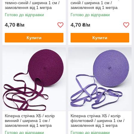
темно-синій / ширина 1 см /
синій / ширина 1 см /
замовлення від 1 метра
замовлення від 1 метра
Готово до відправки
Готово до відправки
4,70
4,70
₴/м
₴/м
Купити
Купити
Кіперна стрічка ХБ / колір
Кіперна стрічка ХБ / колір
винний / ширина 1 см /
фіолетовий / ширина 1 см /
замовлення від 1 метра
замовлення від 1 метра
Готово до відправки
Готово до відправки