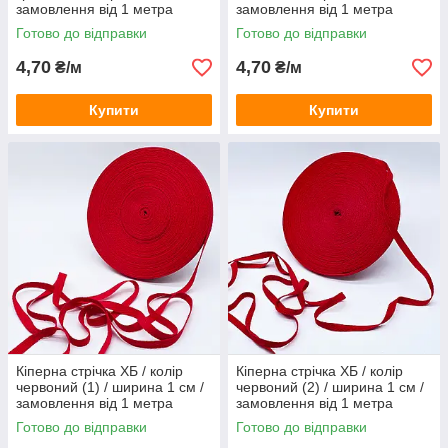
замовлення від 1 метра
замовлення від 1 метра
Готово до відправки
Готово до відправки
4,70
4,70
₴/м
₴/м
Купити
Купити
Кіперна стрічка ХБ / колір
Кіперна стрічка ХБ / колір
червоний (1) / ширина 1 см /
червоний (2) / ширина 1 см /
замовлення від 1 метра
замовлення від 1 метра
Готово до відправки
Готово до відправки