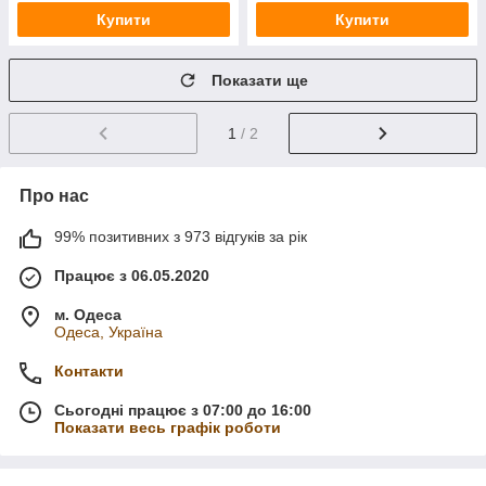
Купити
Купити
Показати ще
1
/ 2
Про нас
99% позитивних з 973 відгуків за рік
Працює з 06.05.2020
м. Одеса
Одеса, Україна
Контакти
Сьогодні працює з 07:00 до 16:00
Показати весь графік роботи