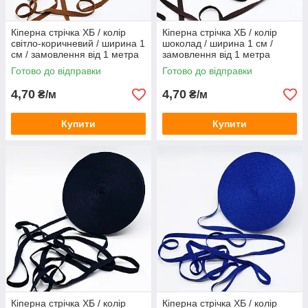
Кіперна стрічка ХБ / колір
Кіперна стрічка ХБ / колір
світло-коричневий / ширина 1
шоколад / ширина 1 см /
см / замовлення від 1 метра
замовлення від 1 метра
Готово до відправки
Готово до відправки
4,70
4,70
₴/м
₴/м
Купити
Купити
Кіперна стрічка ХБ / колір
Кіперна стрічка ХБ / колір