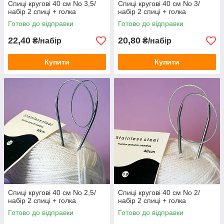
Спиці кругові 40 см No 3,5/
Спиці кругові 40 см No 3/
набір 2 спиці + голка
набір 2 спиці + голка
Готово до відправки
Готово до відправки
22,40
20,80
₴/набір
₴/набір
Купити
Купити
Спиці кругові 40 см No 2,5/
Спиці кругові 40 см No 2/
набір 2 спиці + голка
набір 2 спиці + голка
Готово до відправки
Готово до відправки