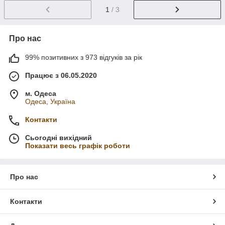
1
/ 3
Про нас
99% позитивних з 973 відгуків за рік
Працює з 06.05.2020
м. Одеса
Одеса, Україна
Контакти
Сьогодні вихідний
Показати весь графік роботи
Про нас
Контакти