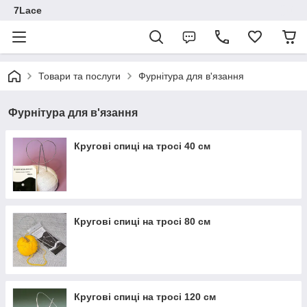
7Lace
Товари та послуги
Фурнітура для в'язання
Фурнітура для в'язання
Кругові спиці на тросі 40 см
Кругові спиці на тросі 80 см
Кругові спиці на тросі 120 см