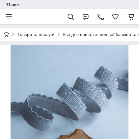
7Lace
Товари та послуги
Все для пошиття нижньої білизни та 