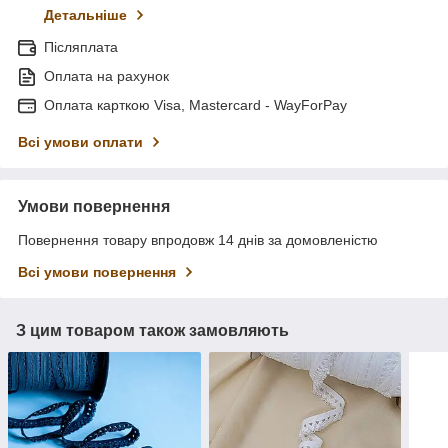
Детальніше
Післяплата
Оплата на рахунок
Оплата карткою Visa, Mastercard - WayForPay
Всі умови оплати
Умови повернення
Повернення товару впродовж 14 днів за домовленістю
Всі умови повернення
З цим товаром також замовляють