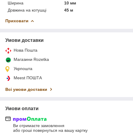
Ширина
10 мм
Довжина на котушці
45 м
Приховати
Умови доставки
Нова Пошта
Магазини Rozetka
Укрпошта
Meest ПОШТА
Всі умови доставки
Умови оплати
Ви отримаєте замовлення
або гроші повернуться на вашу картку