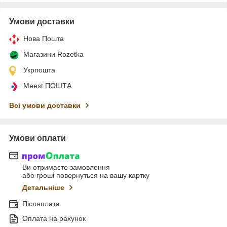
Умови доставки
Нова Пошта
Магазини Rozetka
Укрпошта
Meest ПОШТА
Всі умови доставки
Умови оплати
Ви отримаєте замовлення
або гроші повернуться на вашу картку
Детальніше
Післяплата
Оплата на рахунок