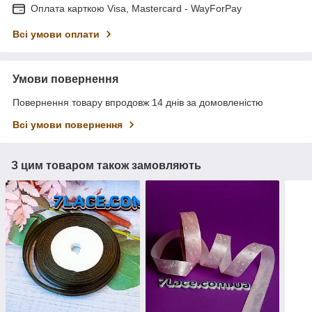
Оплата карткою Visa, Mastercard - WayForPay
Всі умови оплати
Умови повернення
Повернення товару впродовж 14 днів за домовленістю
Всі умови повернення
З цим товаром також замовляють