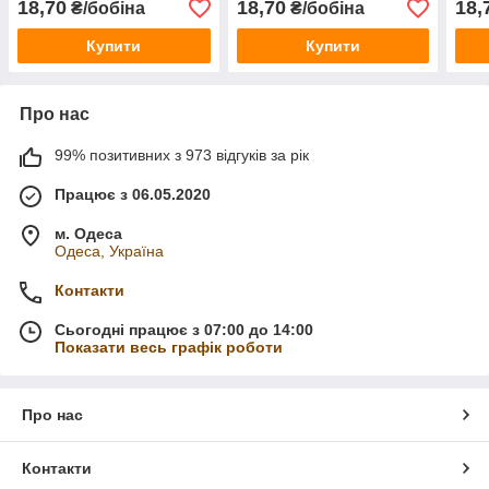
18,70
18,70
18,
₴/бобіна
₴/бобіна
Купити
Купити
Про нас
99% позитивних з 973 відгуків за рік
Працює з 06.05.2020
м. Одеса
Одеса, Україна
Контакти
Сьогодні працює з 07:00 до 14:00
Показати весь графік роботи
Про нас
Контакти