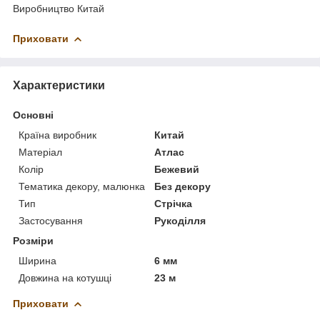
Виробництво Китай
Приховати
Характеристики
Основні
Країна виробник
Китай
Матеріал
Атлас
Колір
Бежевий
Тематика декору, малюнка
Без декору
Тип
Стрічка
Застосування
Рукоділля
Розміри
Ширина
6 мм
Довжина на котушці
23 м
Приховати