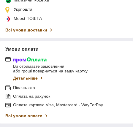
Укрпошта
Meest ПОШТА
Всі умови доставки
Умови оплати
Ви отримаєте замовлення
або гроші повернуться на вашу картку
Детальніше
Післяплата
Оплата на рахунок
Оплата карткою Visa, Mastercard - WayForPay
Всі умови оплати