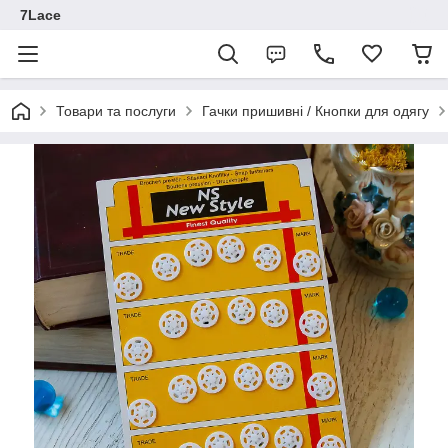
7Lace
Товари та послуги
Гачки пришивні / Кнопки для одягу