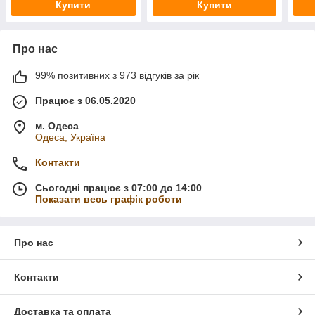
Купити
Купити
Про нас
99% позитивних з 973 відгуків за рік
Працює з 06.05.2020
м. Одеса
Одеса, Україна
Контакти
Сьогодні працює з 07:00 до 14:00
Показати весь графік роботи
Про нас
Контакти
Доставка та оплата