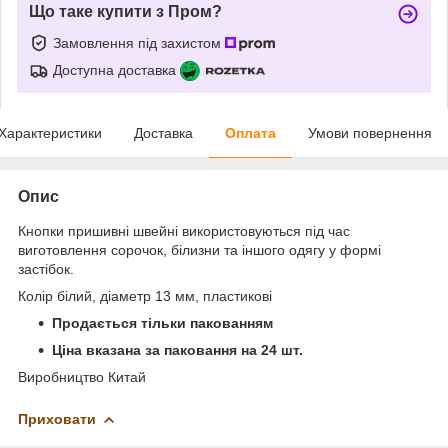
Що таке купити з Пром?
Замовлення під захистом
Доступна доставка
Характеристики
Доставка
Оплата
Умови повернення
Опис
Кнопки пришивні швейні використовуються під час
виготовлення сорочок, білизни та іншого одягу у формі
застібок.
Колір білий, діаметр 13 мм, пластикові
Продається тільки пакованням
Ціна вказана за паковання на 24 шт.
Виробництво Китай
Приховати