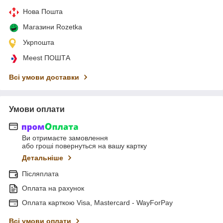
Нова Пошта
Магазини Rozetka
Укрпошта
Meest ПОШТА
Всі умови доставки
Умови оплати
Ви отримаєте замовлення
або гроші повернуться на вашу картку
Детальніше
Післяплата
Оплата на рахунок
Оплата карткою Visa, Mastercard - WayForPay
Всі умови оплати