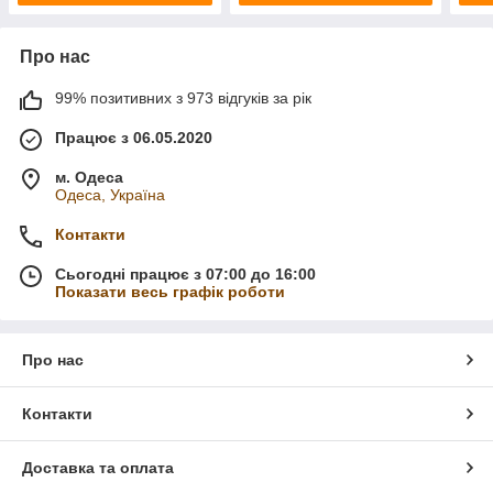
Про нас
99% позитивних з 973 відгуків за рік
Працює з 06.05.2020
м. Одеса
Одеса, Україна
Контакти
Сьогодні працює з 07:00 до 16:00
Показати весь графік роботи
Про нас
Контакти
Доставка та оплата