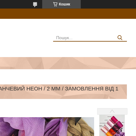
Кошик
НЧЕВИЙ НЕОН / 2 ММ / ЗАМОВЛЕННЯ ВІД 1