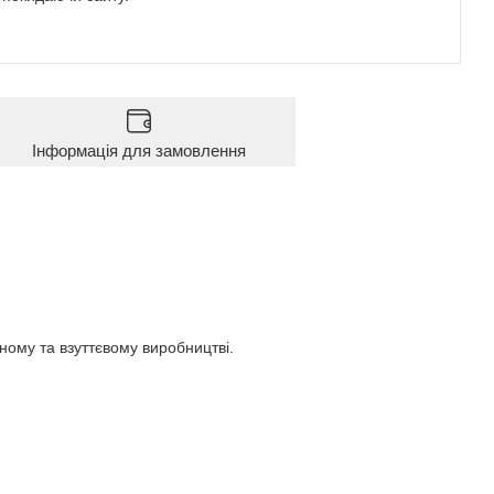
Інформація для замовлення
йному та взуттєвому виробництві.