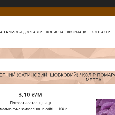
А ТА УМОВИ ДОСТАВКИ
КОРИСНА ІНФОРМАЦІЯ
КОНТАКТИ
ТНИЙ (САТИНОВИЙ, ШОВКОВИЙ) / КОЛІР ПОМАРА
МЕТРА
3,10 ₴/м
Показати оптові ціни
імальна сума замовлення на сайті — 100 ₴