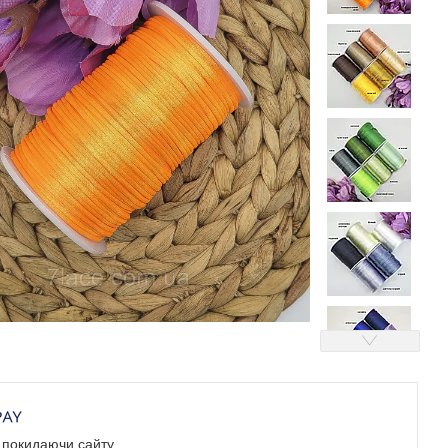
е покидаючи сайту.