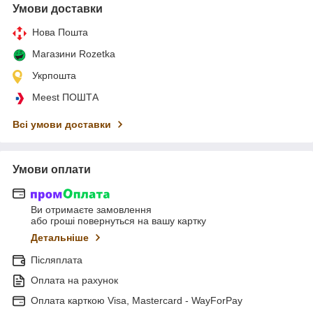
Умови доставки
Нова Пошта
Магазини Rozetka
Укрпошта
Meest ПОШТА
Всі умови доставки
Умови оплати
Ви отримаєте замовлення
або гроші повернуться на вашу картку
Детальніше
Післяплата
Оплата на рахунок
Оплата карткою Visa, Mastercard - WayForPay