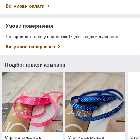
Всі умови оплати
Умови повернення
Повернення товару впродовж 14 днів за домовленістю
Всі умови повернення
Подібні товари компанії
Стрічка атласна в
Стрічка атласна в
Стрі