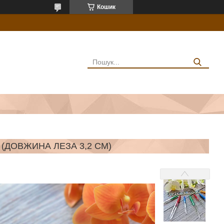
Кошик
(ДОВЖИНА ЛЕЗА 3,2 СМ)