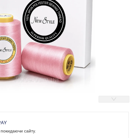
е покидаючи сайту.