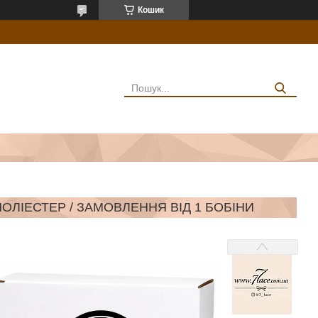
Кошик
 ПОЛІЕСТЕР / ЗАМОВЛЕННЯ ВІД 1 БОБІНИ