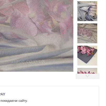
е покидаючи сайту.