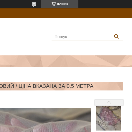
Кошик
ОВИЙ / ЦІНА ВКАЗАНА ЗА 0,5 МЕТРА