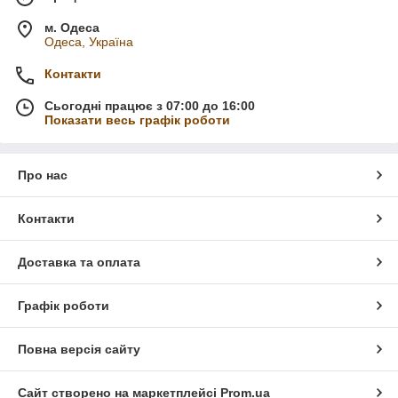
м. Одеса
Одеса, Україна
Контакти
Сьогодні працює з 07:00 до 16:00
Показати весь графік роботи
Про нас
Контакти
Доставка та оплата
Графік роботи
Повна версія сайту
Сайт створено на маркетплейсі
Prom.ua