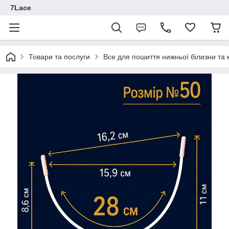
7Lace
Товари та послуги
Все для пошиття нижньої білизни та 