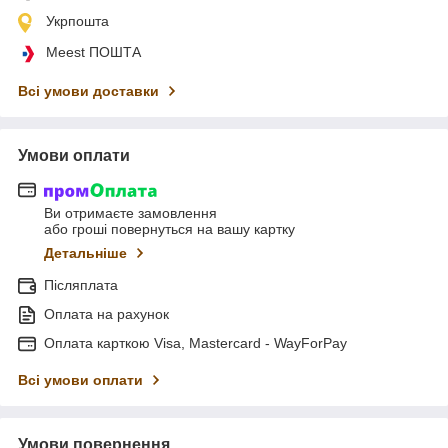
Укрпошта
Meest ПОШТА
Всі умови доставки
Умови оплати
Ви отримаєте замовлення
або гроші повернуться на вашу картку
Детальніше
Післяплата
Оплата на рахунок
Оплата карткою Visa, Mastercard - WayForPay
Всі умови оплати
Умови повернення