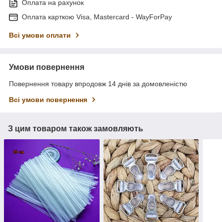
Оплата на рахунок
Оплата карткою Visa, Mastercard - WayForPay
Всі умови оплати
Умови повернення
Повернення товару впродовж 14 днів за домовленістю
Всі умови повернення
З цим товаром також замовляють