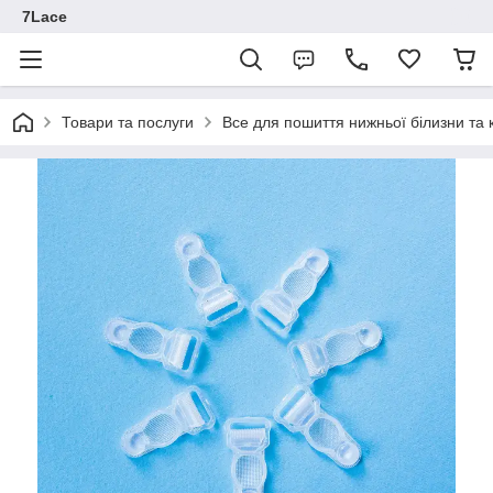
7Lace
Товари та послуги
Все для пошиття нижньої білизни та 