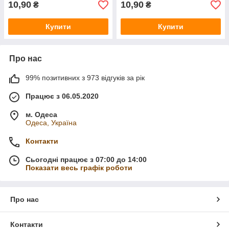
10,90
10,90
₴
₴
Купити
Купити
Про нас
99% позитивних з 973 відгуків за рік
Працює з 06.05.2020
м. Одеса
Одеса, Україна
Контакти
Сьогодні працює з 07:00 до 14:00
Показати весь графік роботи
Про нас
Контакти