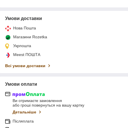
Умови доставки
Нова Пошта
Магазини Rozetka
Укрпошта
Meest ПОШТА
Всі умови доставки
Умови оплати
Ви отримаєте замовлення
або гроші повернуться на вашу картку
Детальніше
Післяплата