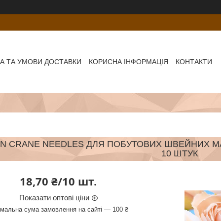
А ТА УМОВИ ДОСТАВКИ
КОРИСНА ІНФОРМАЦІЯ
КОНТАКТИ
N CRANE NEEDLES ДЛЯ ПОБУТОВИХ ШВЕЙНИХ МАШИ
10 ШТУК
18,70 ₴/10 шт.
Показати оптові ціни
імальна сума замовлення на сайті — 100 ₴