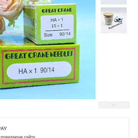
е покидаючи сайту.