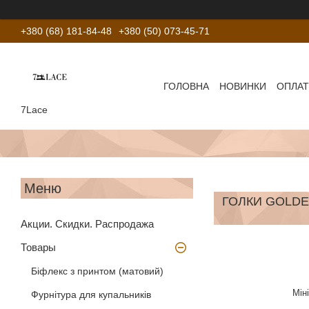
+380 (68) 181-84-48
+380 (50) 073-45-71
ГОЛОВНА
НОВИНКИ
ОПЛАТ
7Lace
ГОЛКИ GOLDE
Акции. Скидки. Распродажа
Товары
Біфлекс з принтом (матовий)
Мін
Фурнітура для купальників