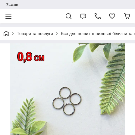
7Lace
Товари та послуги
Все для пошиття нижньої білизни та 