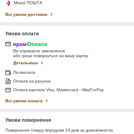
Meest ПОШТА
Всі умови доставки
Умови оплати
Ви отримаєте замовлення
або гроші повернуться на вашу картку
Детальніше
Післяплата
Оплата на рахунок
Оплата карткою Visa, Mastercard - WayForPay
Всі умови оплати
Умови повернення
Повернення товару впродовж 14 днів за домовленістю