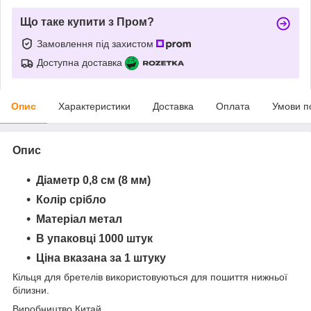
Що таке купити з Пром?
Замовлення під захистом
Доступна доставка
Опис
Характеристики
Доставка
Оплата
Умови п
Опис
Діаметр 0,8 см (8 мм)
Колір срібло
Матеріал метал
В упаковці 1000 штук
Ціна вказана за 1 штуку
Кільця для бретелів використовуються для пошиття нижньої
білизни.
Виробництво Китай