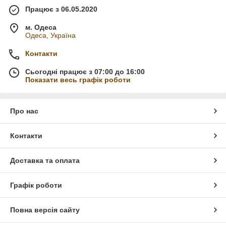
Працює з 06.05.2020
м. Одеса
Одеса, Україна
Контакти
Сьогодні працює з 07:00 до 16:00
Показати весь графік роботи
Про нас
Контакти
Доставка та оплата
Графік роботи
Повна версія сайту