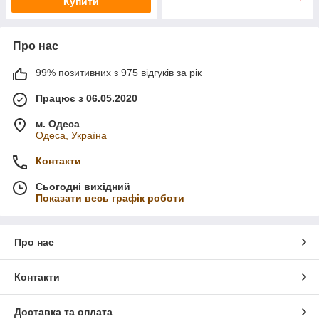
Купити
Про нас
99% позитивних з 975 відгуків за рік
Працює з 06.05.2020
м. Одеса
Одеса, Україна
Контакти
Сьогодні вихідний
Показати весь графік роботи
Про нас
Контакти
Доставка та оплата