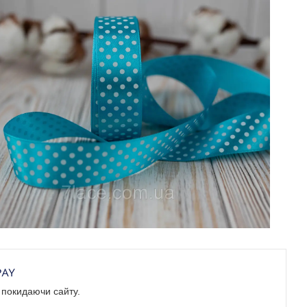
е покидаючи сайту.