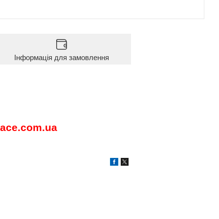
Інформація для замовлення
ace
.
com
.
ua