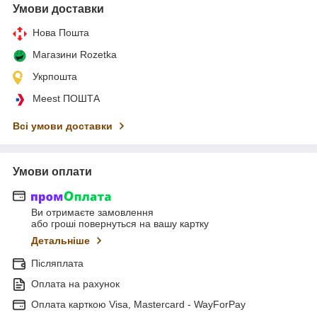
Умови доставки
Нова Пошта
Магазини Rozetka
Укрпошта
Meest ПОШТА
Всі умови доставки
Умови оплати
Ви отримаєте замовлення
або гроші повернуться на вашу картку
Детальніше
Післяплата
Оплата на рахунок
Оплата карткою Visa, Mastercard - WayForPay