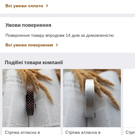
Всі умови оплати
Умови повернення
Повернення товару впродовж 14 днів за домовленістю
Всі умови повернення
Подібні товари компанії
Стрічка атласна в
Стрічка атласна в
Стрі