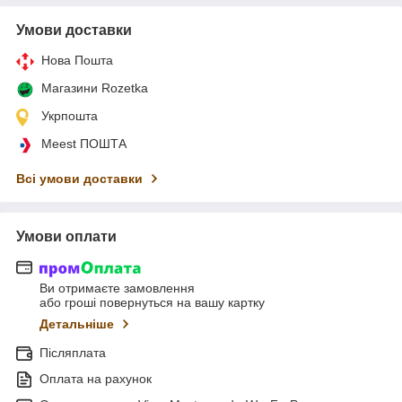
Умови доставки
Нова Пошта
Магазини Rozetka
Укрпошта
Meest ПОШТА
Всі умови доставки
Умови оплати
Ви отримаєте замовлення
або гроші повернуться на вашу картку
Детальніше
Післяплата
Оплата на рахунок