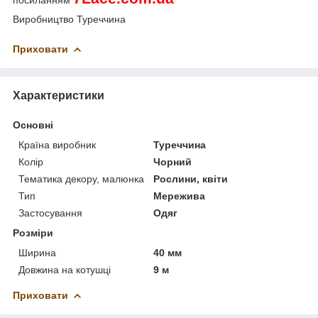
Виробництво Туреччина
Приховати
Характеристики
Основні
Країна виробник
Туреччина
Колір
Чорний
Тематика декору, малюнка
Рослини, квіти
Тип
Мережива
Застосування
Одяг
Розміри
Ширина
40 мм
Довжина на котушці
9 м
Приховати