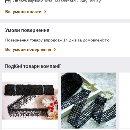
Оплата карткою Visa, Mastercard - WayForPay
Всі умови оплати
Умови повернення
Повернення товару впродовж 14 днів за домовленістю
Всі умови повернення
Подібні товари компанії