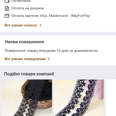
Післяплата
Оплата на рахунок
Оплата карткою Visa, Mastercard - WayForPay
Всі умови оплати
Умови повернення
Повернення товару впродовж 14 днів за домовленістю
Всі умови повернення
Подібні товари компанії