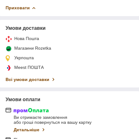
Приховати
Умови доставки
Нова Пошта
Магазини Rozetka
Укрпошта
Meest ПОШТА
Всі умови доставки
Умови оплати
Ви отримаєте замовлення
або гроші повернуться на вашу картку
Детальніше