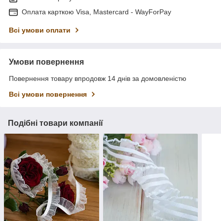
Оплата карткою Visa, Mastercard - WayForPay
Всі умови оплати
Умови повернення
Повернення товару впродовж 14 днів за домовленістю
Всі умови повернення
Подібні товари компанії