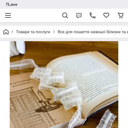
7Lace
Товари та послуги
Все для пошиття нижньої білизни та 