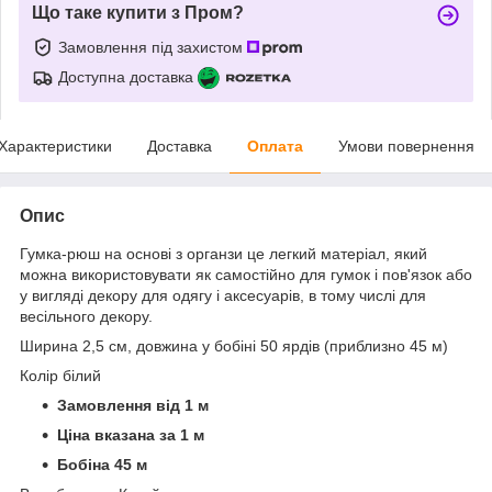
Що таке купити з Пром?
Замовлення під захистом
Доступна доставка
Характеристики
Доставка
Оплата
Умови повернення
Опис
Гумка-рюш на основі з органзи це легкий матеріал, який
можна використовувати як самостійно для гумок і пов'язок або
у вигляді декору для одягу і аксесуарів, в тому числі для
весільного декору.
Ширина 2,5 см, довжина у бобіні 50 ярдів (приблизно 45 м)
Колір білий
Замовлення від 1 м
Ціна вказана за 1 м
Бобіна 45 м