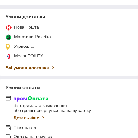
Умови доставки
Нова Пошта
Магазини Rozetka
Укрпошта
Meest ПОШТА
Всі умови доставки
Умови оплати
Ви отримаєте замовлення
або гроші повернуться на вашу картку
Детальніше
Післяплата
Оплата на рахунок