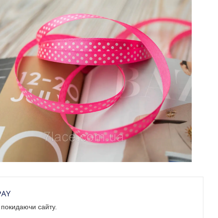
е покидаючи сайту.