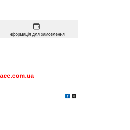
Інформація для замовлення
ace
.
com
.
ua