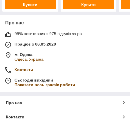
Купити
Купити
Про нас
99% позитивних з 975 відгуків за рік
Працює з 06.05.2020
м. Одеса
Одеса, Україна
Контакти
Сьогодні вихідний
Показати весь графік роботи
Про нас
Контакти