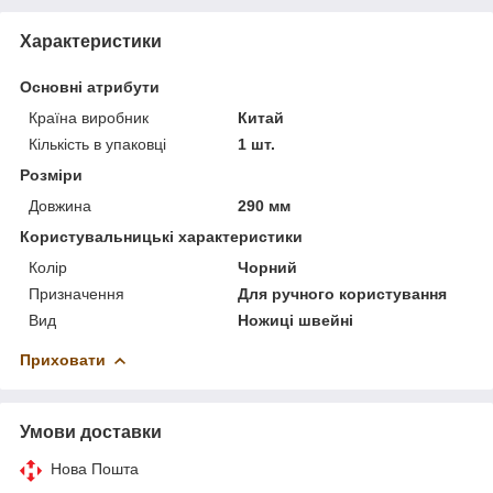
Характеристики
Основні атрибути
Країна виробник
Китай
Кількість в упаковці
1 шт.
Розміри
Довжина
290 мм
Користувальницькі характеристики
Колір
Чорний
Призначення
Для ручного користування
Вид
Ножиці швейні
Приховати
Умови доставки
Нова Пошта