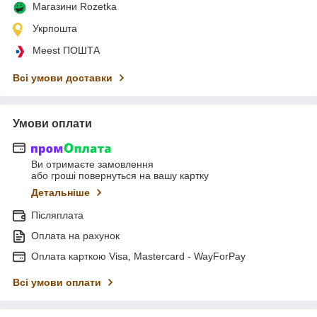
Магазини Rozetka
Укрпошта
Meest ПОШТА
Всі умови доставки
Умови оплати
Ви отримаєте замовлення
або гроші повернуться на вашу картку
Детальніше
Післяплата
Оплата на рахунок
Оплата карткою Visa, Mastercard - WayForPay
Всі умови оплати