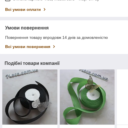
Всі умови оплати
Умови повернення
Повернення товару впродовж 14 днів за домовленістю
Всі умови повернення
Подібні товари компанії