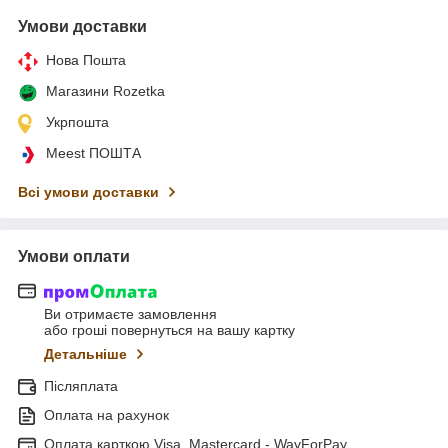
Умови доставки
Нова Пошта
Магазини Rozetka
Укрпошта
Meest ПОШТА
Всі умови доставки
Умови оплати
Ви отримаєте замовлення
або гроші повернуться на вашу картку
Детальніше
Післяплата
Оплата на рахунок
Оплата карткою Visa, Mastercard - WayForPay