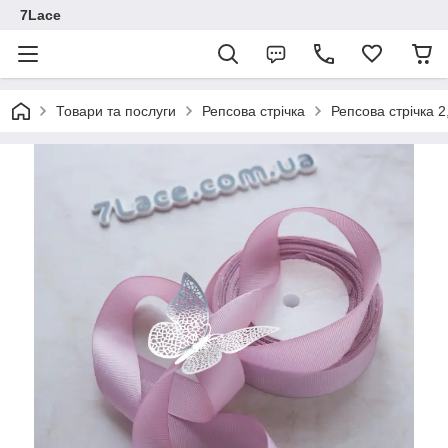
7Lace
Товари та послуги
Репсова стрічка
Репсова стрічка 2