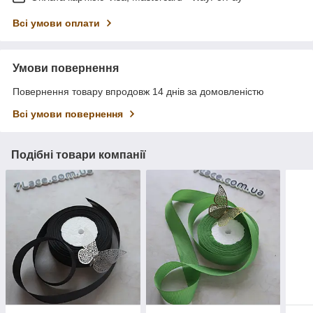
Всі умови оплати
Умови повернення
Повернення товару впродовж 14 днів за домовленістю
Всі умови повернення
Подібні товари компанії