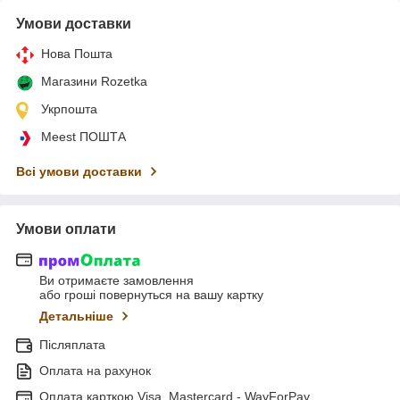
Умови доставки
Нова Пошта
Магазини Rozetka
Укрпошта
Meest ПОШТА
Всі умови доставки
Умови оплати
Ви отримаєте замовлення
або гроші повернуться на вашу картку
Детальніше
Післяплата
Оплата на рахунок
Оплата карткою Visa, Mastercard - WayForPay