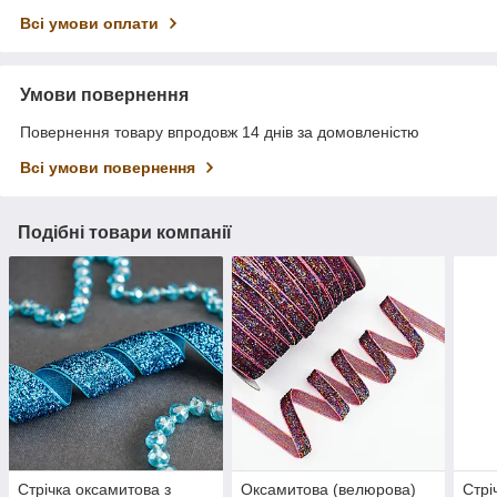
Всі умови оплати
Умови повернення
Повернення товару впродовж 14 днів за домовленістю
Всі умови повернення
Подібні товари компанії
Стрічка оксамитова з
Оксамитова (велюрова)
Стрі