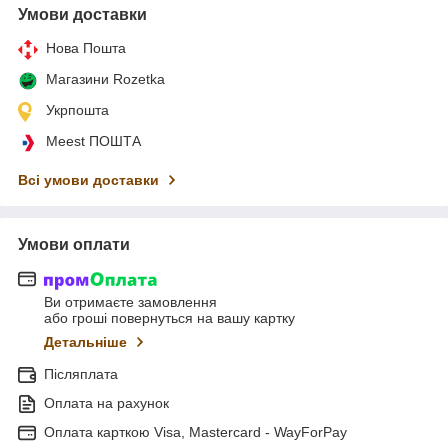
Умови доставки
Нова Пошта
Магазини Rozetka
Укрпошта
Meest ПОШТА
Всі умови доставки
Умови оплати
Ви отримаєте замовлення
або гроші повернуться на вашу картку
Детальніше
Післяплата
Оплата на рахунок
Оплата карткою Visa, Mastercard - WayForPay